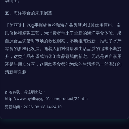
颖而出。
五、海洋零食的未来展望
【美丽鲨】70g手撕鱿鱼丝和海产品风琴片以其优质原料、亲
民价格和精致工艺，为消费者带来了全新的海洋零食体验。果
自源食品凭借对市场的敏锐洞察，不断推陈出新，推动了水产
零食的多样化发展。随着人们对健康和生活品质的追求不断提
升，这类产品有望成为休闲食品领域的新宠。无论是独自享用
还是与朋友分享，这两款零食都能为您的生活增添一丝海洋的
清新与乐趣。
如若转载，请注明出处：
http://www.ayhllspygs01.com/product/24.html
更新时间：2026-08-08 14:24:10