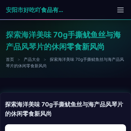
安阳市好吃吖食品有限公司
探索海洋美味 70g手撕鱿鱼丝与海
产品风琴片的休闲零食新风尚
首页
>
产品大全
>
探索海洋美味 70g手撕鱿鱼丝与海产品风
琴片的休闲零食新风尚
探索海洋美味 70g手撕鱿鱼丝与海产品风琴片
的休闲零食新风尚