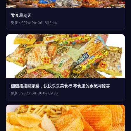
零食星期天
更新：2026-08-06 18:15:46
熙熙攘攘回家路，快快乐乐美食行 零食里的乡愁与惊喜
更新：2026-08-06 02:09:50