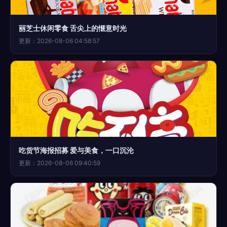
丽芝士休闲零食 舌尖上的惬意时光
更新：2026-08-06 04:58:57
吃货节海报招募 爱与美食，一口沉沦
更新：2026-08-06 09:40:59