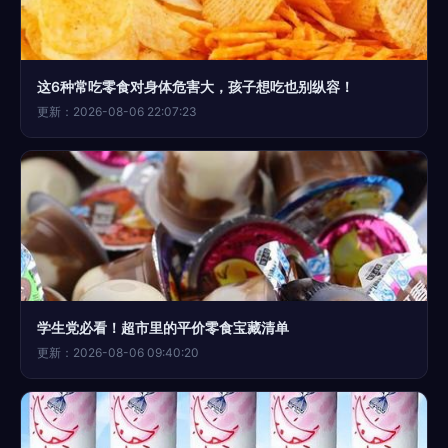
这6种常吃零食对身体危害大，孩子想吃也别纵容！
更新：2026-08-06 22:07:23
学生党必看！超市里的平价零食宝藏清单
更新：2026-08-06 09:40:20