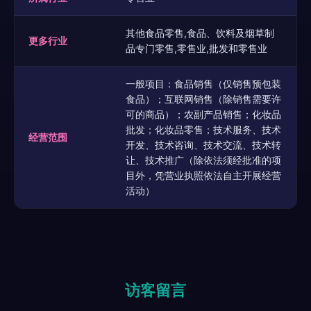
其他食品零售,食品、饮料及烟草制
更多行业
品专门零售,零售业,批发和零售业
一般项目：食品销售（仅销售预包装
食品）；互联网销售（除销售需要许
可的商品）；农副产品销售；化妆品
批发；化妆品零售；技术服务、技术
经营范围
开发、技术咨询、技术交流、技术转
让、技术推广（除依法须经批准的项
目外，凭营业执照依法自主开展经营
活动）
访客留言