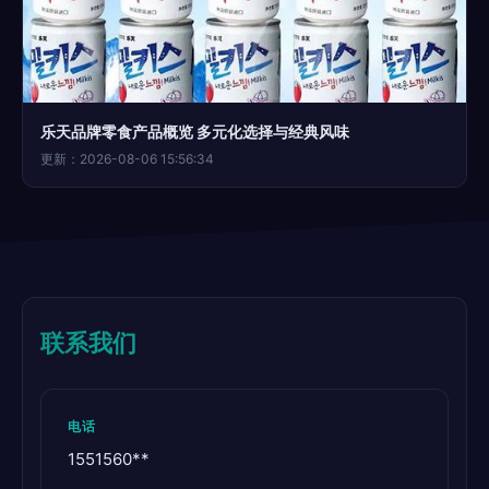
乐天品牌零食产品概览 多元化选择与经典风味
更新：2026-08-06 15:56:34
联系我们
电话
1551560**