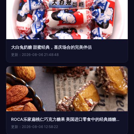
大白兔奶糖 甜蜜经典，喜庆场合的完美伴侣
更新：2026-08-06 21:48:48
ROCA乐家扁桃仁巧克力糖果 美国进口零食中的经典婚糖新选择
更新：2026-08-06 12:58:22