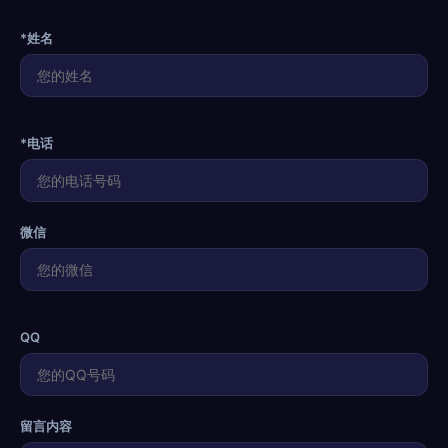
*姓名
*电话
微信
QQ
留言内容