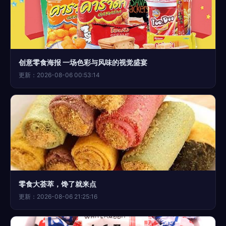
创意零食海报 一场色彩与风味的视觉盛宴
更新：2026-08-06 00:53:14
零食大荟萃，馋了就来点
更新：2026-08-06 21:25:16