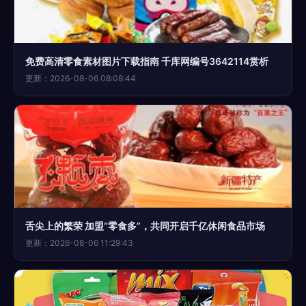
免费高清零食素材图片下载指南 千库网编号3642114赏析
更新：2026-08-06 08:08:44
舌尖上的繁荣 加盟“零食多”，共同开启千亿休闲食品市场
更新：2026-08-06 11:29:43