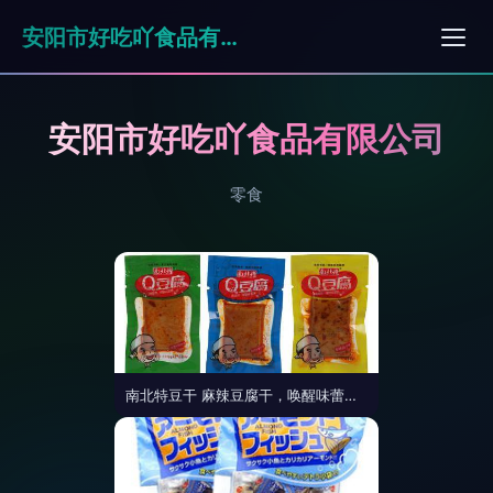
安阳市好吃吖食品有限公司
安阳市好吃吖食品有限公司
零食
南北特豆干 麻辣豆腐干，唤醒味蕾的湖南风味盛宴