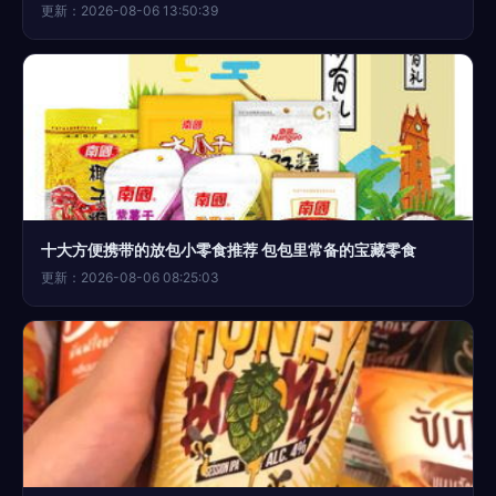
更新：2026-08-06 13:50:39
十大方便携带的放包小零食推荐 包包里常备的宝藏零食
更新：2026-08-06 08:25:03