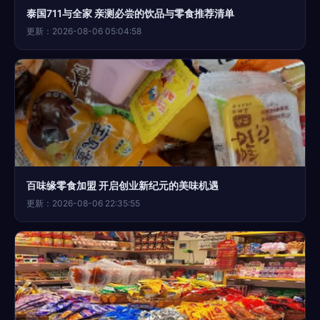
泰国711与全家 亲测必尝的饮品与零食推荐清单
更新：2026-08-06 05:04:58
百味缘零食加盟 开启创业新纪元的美味机遇
更新：2026-08-06 22:35:55