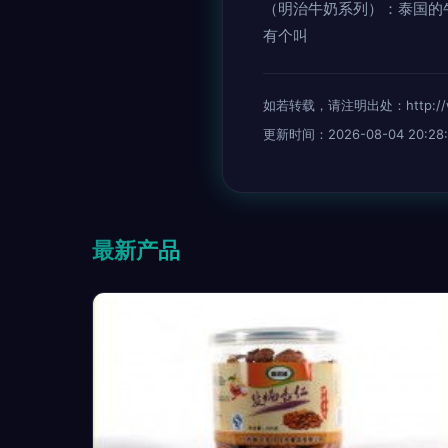
（明治牛奶系列）：泰国的
有个叫
如若转载，请注明出处：http://www.a
更新时间：2026-08-04 20:28:
最新产品