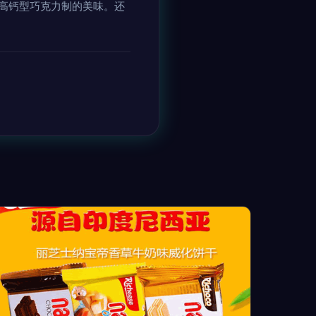
的高钙型巧克力制的美味。还