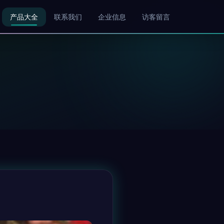
产品大全
联系我们
企业信息
访客留言