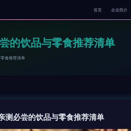
首页
企业简介
测必尝的饮品与零食推荐清单
与零食推荐清单
家 亲测必尝的饮品与零食推荐清单